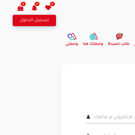
0
0
0
تسجيل الدخول
طلب نصيحة
وصفتك هنا
وصفتي