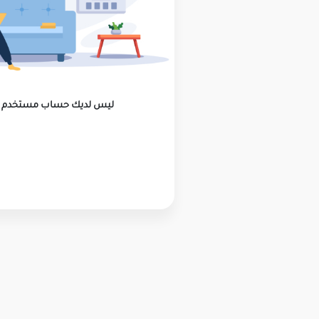
ليس لديك حساب مستخدم ؟