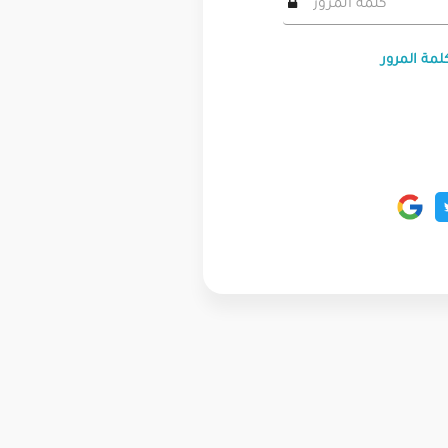
لمة المرور