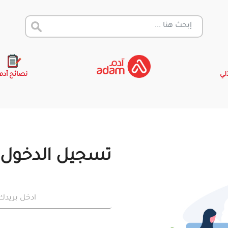
آلي
نصائح آدم
تسجيل الدخول