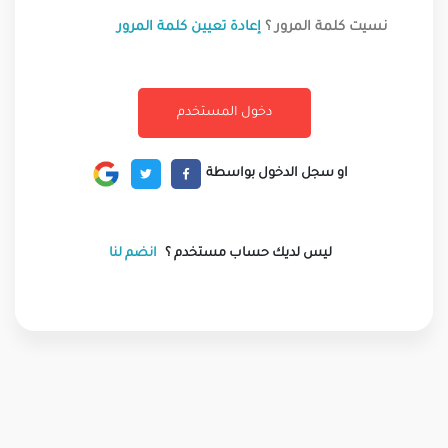
نسيت كلمة المرور ؟
إعادة تعيين كلمة المرور
او سجل الدخول بواسطة
ليس لديك حساب مستخدم ؟
انضم لنا