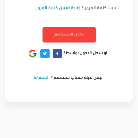
نسيت كلمة المرور ؟
إعادة تعيين كلمة المرور
او سجل الدخول بواسطة
ليس لديك حساب مستخدم ؟
انضم لنا