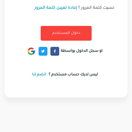
نسيت كلمة المرور ؟
إعادة تعيين كلمة المرور
او سجل الدخول بواسطة
ليس لديك حساب مستخدم ؟
انضم لنا