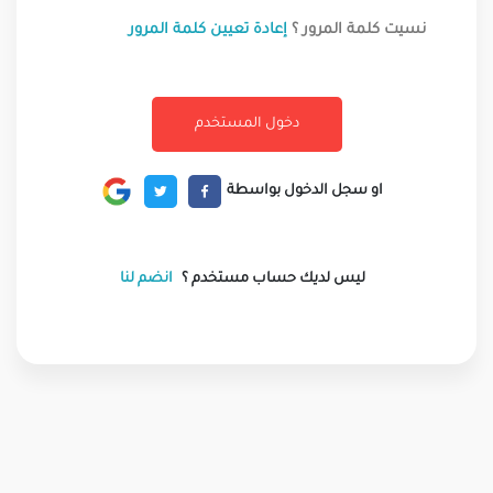
نسيت كلمة المرور ؟
إعادة تعيين كلمة المرور
او سجل الدخول بواسطة
ليس لديك حساب مستخدم ؟
انضم لنا