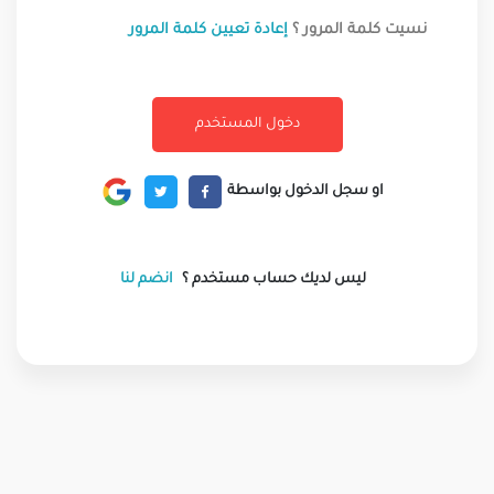
نسيت كلمة المرور ؟
إعادة تعيين كلمة المرور
او سجل الدخول بواسطة
ليس لديك حساب مستخدم ؟
انضم لنا