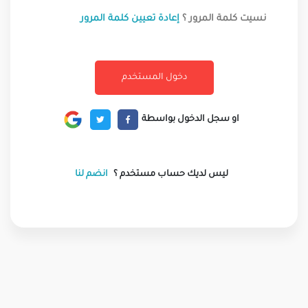
نسيت كلمة المرور ؟
إعادة تعيين كلمة المرور
او سجل الدخول بواسطة
ليس لديك حساب مستخدم ؟
انضم لنا