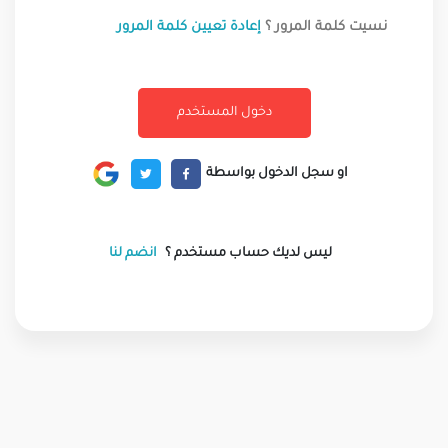
نسيت كلمة المرور ؟
إعادة تعيين كلمة المرور
او سجل الدخول بواسطة
ليس لديك حساب مستخدم ؟
انضم لنا