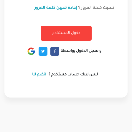
نسيت كلمة المرور ؟
إعادة تعيين كلمة المرور
او سجل الدخول بواسطة
ليس لديك حساب مستخدم ؟
انضم لنا