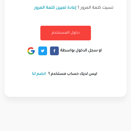
نسيت كلمة المرور ؟
إعادة تعيين كلمة المرور
او سجل الدخول بواسطة
ليس لديك حساب مستخدم ؟
انضم لنا