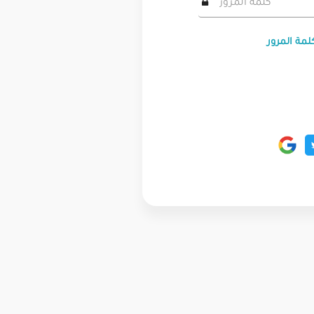
لمة المرور