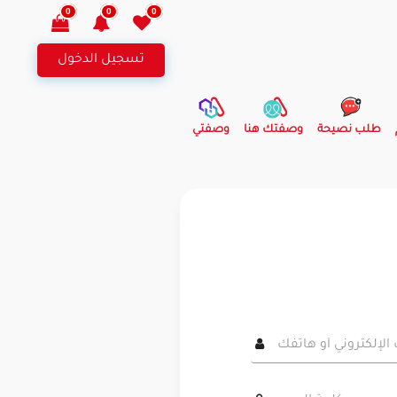
0
0
0
تسجيل الدخول
طلب نصيحة
وصفتك هنا
وصفتي