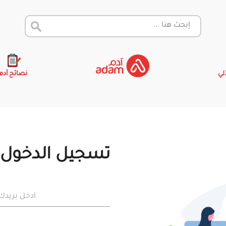
آلي
نصائح آدم
تسجيل الدخول