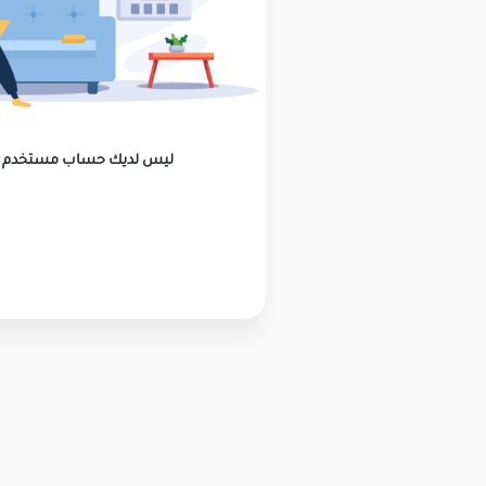
ليس لديك حساب مستخدم ؟