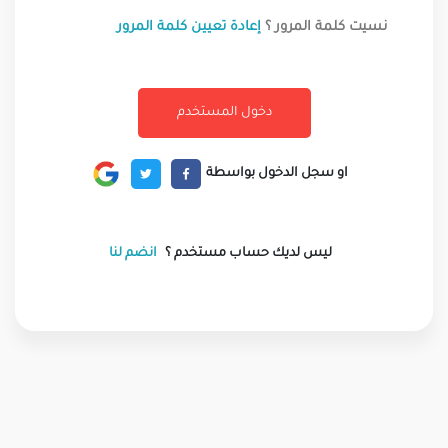
نسيت كلمة المرور ؟
إعادة تعيين كلمة المرور
او سجل الدخول بواسطة
ليس لديك حساب مستخدم ؟
انضم لنا