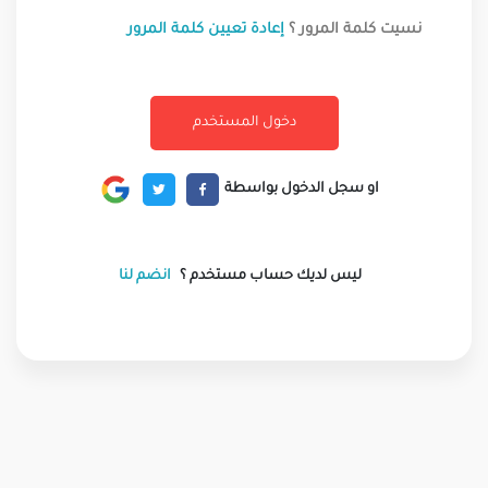
نسيت كلمة المرور ؟
إعادة تعيين كلمة المرور
او سجل الدخول بواسطة
ليس لديك حساب مستخدم ؟
انضم لنا