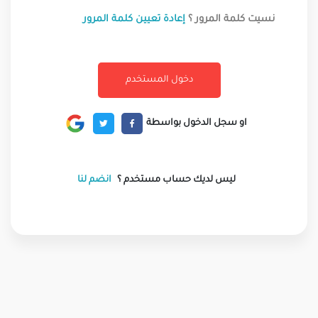
نسيت كلمة المرور ؟
إعادة تعيين كلمة المرور
او سجل الدخول بواسطة
ليس لديك حساب مستخدم ؟
انضم لنا