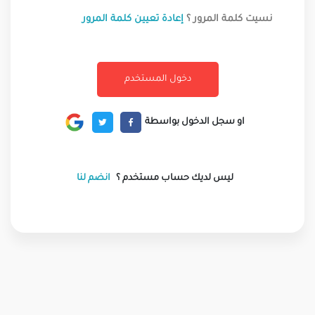
نسيت كلمة المرور ؟
إعادة تعيين كلمة المرور
او سجل الدخول بواسطة
ليس لديك حساب مستخدم ؟
انضم لنا