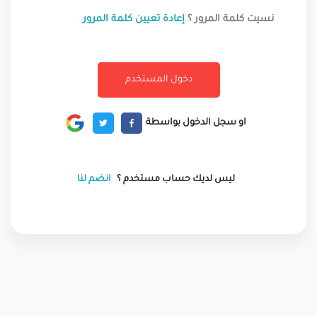
نسيت كلمة المرور ؟
إعادة تعيين كلمة المرور
او سجل الدخول بواسطة
ليس لديك حساب مستخدم ؟
انضم لنا