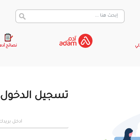
آلي
نصائح آدم
تسجيل الدخول