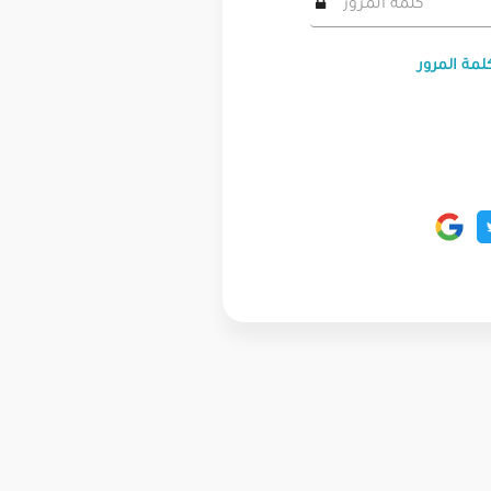
لمة المرور