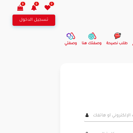
0
0
0
تسجيل الدخول
طلب نصيحة
وصفتك هنا
وصفتي