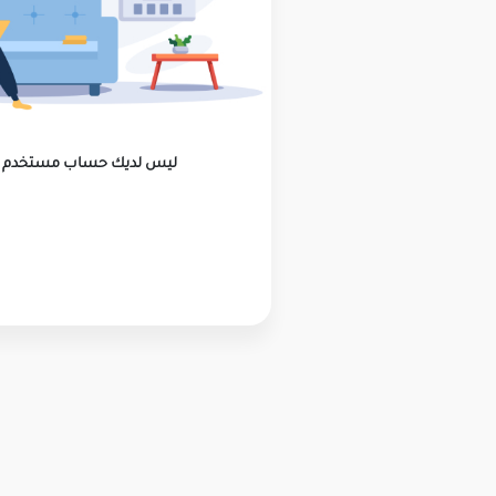
ليس لديك حساب مستخدم ؟