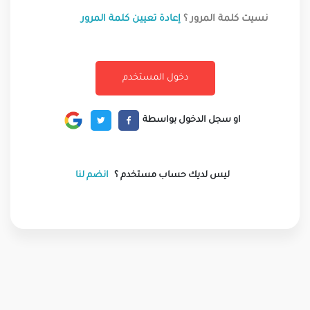
نسيت كلمة المرور ؟
إعادة تعيين كلمة المرور
او سجل الدخول بواسطة
ليس لديك حساب مستخدم ؟
انضم لنا