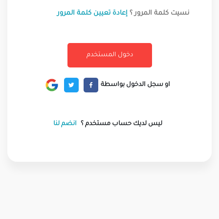
نسيت كلمة المرور ؟
إعادة تعيين كلمة المرور
او سجل الدخول بواسطة
ليس لديك حساب مستخدم ؟
انضم لنا