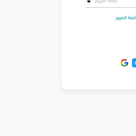
لمة المرور