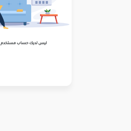
ليس لديك حساب مستخدم ؟