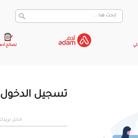
آلي
نصائح آدم
تسجيل الدخول