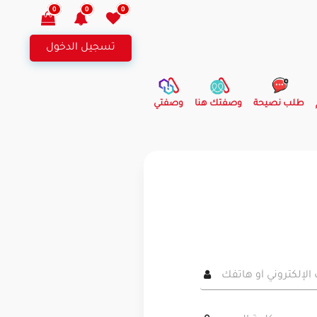
0
0
0
تسجيل الدخول
طلب نصيحة
وصفتك هنا
وصفتي