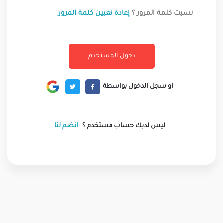
نسيت كلمة المرور ؟
إعادة تعيين كلمة المرور
او سجل الدخول بواسطة
ليس لديك حساب مستخدم ؟
انضم لنا