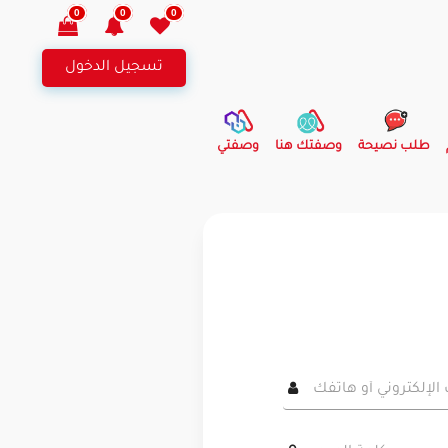
0
0
0
تسجيل الدخول
طلب نصيحة
وصفتك هنا
وصفتي