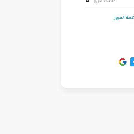
لمة المرور