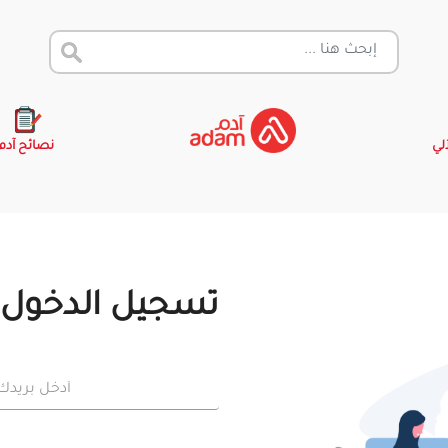
آلي
نصائح آدم
تسجيل الدخول