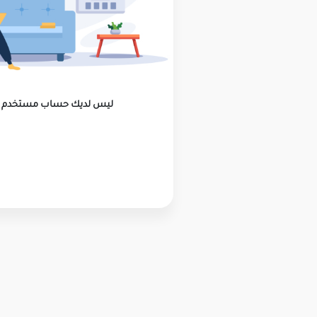
ليس لديك حساب مستخدم ؟