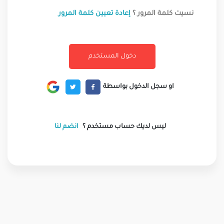
نسيت كلمة المرور ؟
إعادة تعيين كلمة المرور
او سجل الدخول بواسطة
ليس لديك حساب مستخدم ؟
انضم لنا