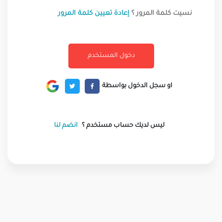
نسيت كلمة المرور ؟
إعادة تعيين كلمة المرور
او سجل الدخول بواسطة
ليس لديك حساب مستخدم ؟
انضم لنا