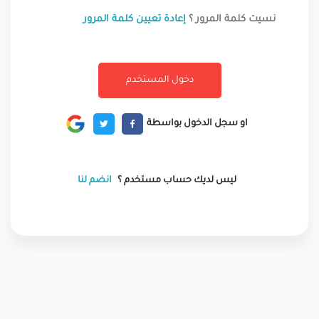
نسيت كلمة المرور ؟
إعادة تعيين كلمة المرور
او سجل الدخول بواسطة
ليس لديك حساب مستخدم ؟
انضم لنا