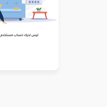
ليس لديك حساب مستخدم ؟