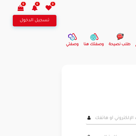
0
0
0
تسجيل الدخول
طلب نصيحة
وصفتك هنا
وصفتي