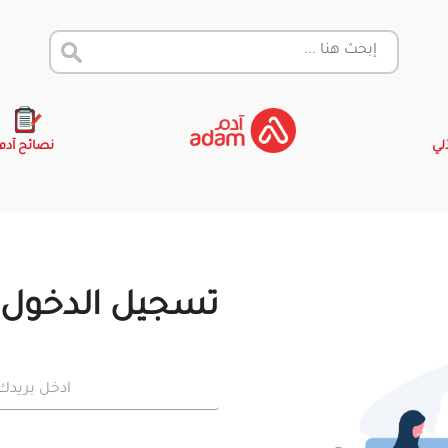
آلي
نصائح آدم
تسجيل الدخول