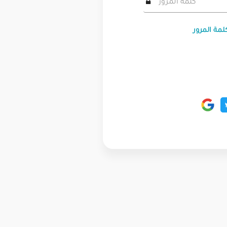
لمة المرور