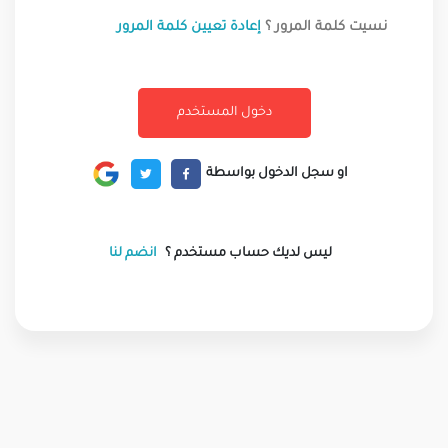
نسيت كلمة المرور ؟
إعادة تعيين كلمة المرور
او سجل الدخول بواسطة
ليس لديك حساب مستخدم ؟
انضم لنا