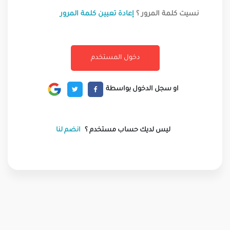
نسيت كلمة المرور ؟
إعادة تعيين كلمة المرور
او سجل الدخول بواسطة
ليس لديك حساب مستخدم ؟
انضم لنا