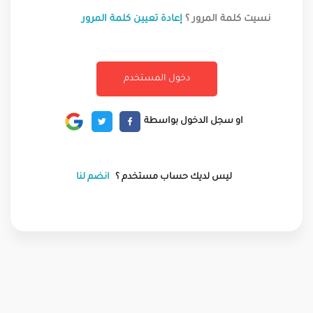
نسيت كلمة المرور ؟
إعادة تعيين كلمة المرور
او سجل الدخول بواسطة
ليس لديك حساب مستخدم ؟
انضم لنا