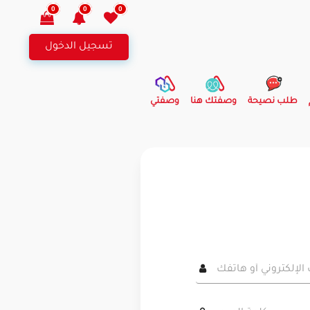
0
0
0
تسجيل الدخول
طلب نصيحة
وصفتك هنا
وصفتي