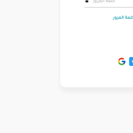
لمة المرور