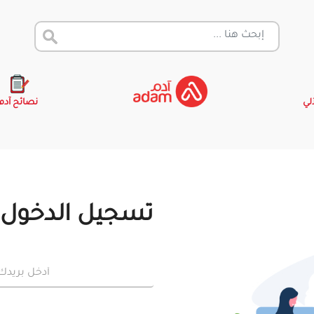
آلي
نصائح آدم
تسجيل الدخول