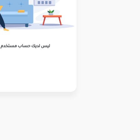
ليس لديك حساب مستخدم ؟