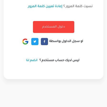
نسيت كلمة المرور ؟
إعادة تعيين كلمة المرور
او سجل الدخول بواسطة
ليس لديك حساب مستخدم ؟
انضم لنا