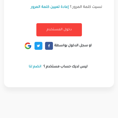
نسيت كلمة المرور ؟
إعادة تعيين كلمة المرور
او سجل الدخول بواسطة
ليس لديك حساب مستخدم ؟
انضم لنا