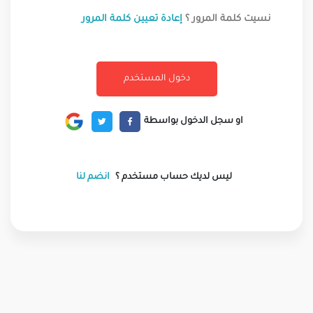
نسيت كلمة المرور ؟
إعادة تعيين كلمة المرور
او سجل الدخول بواسطة
ليس لديك حساب مستخدم ؟
انضم لنا