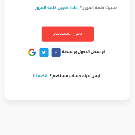
نسيت كلمة المرور ؟
إعادة تعيين كلمة المرور
او سجل الدخول بواسطة
ليس لديك حساب مستخدم ؟
انضم لنا