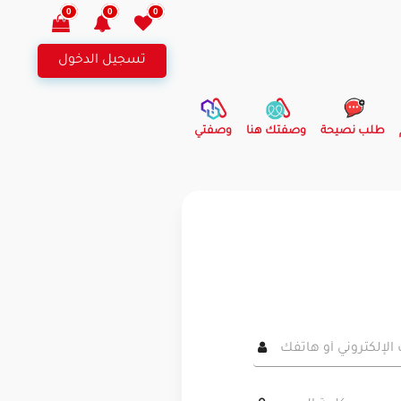
0
0
0
تسجيل الدخول
طلب نصيحة
وصفتك هنا
وصفتي