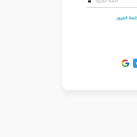
لمة المرور