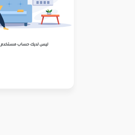
ليس لديك حساب مستخدم ؟