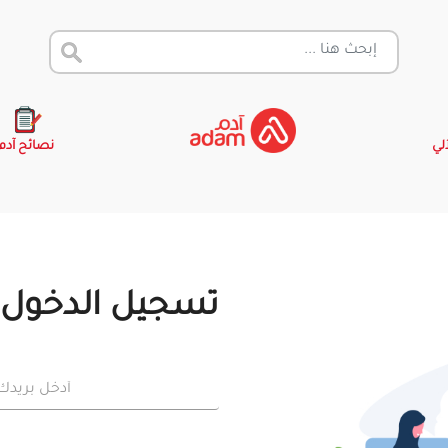
آلي
نصائح آدم
تسجيل الدخول