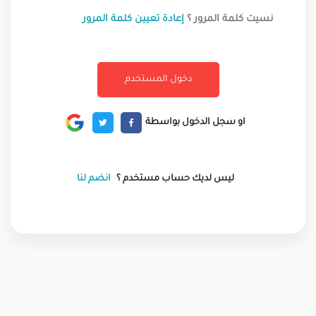
نسيت كلمة المرور ؟
إعادة تعيين كلمة المرور
او سجل الدخول بواسطة
ليس لديك حساب مستخدم ؟
انضم لنا