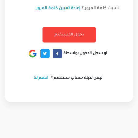
نسيت كلمة المرور ؟
إعادة تعيين كلمة المرور
او سجل الدخول بواسطة
ليس لديك حساب مستخدم ؟
انضم لنا