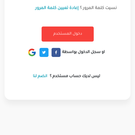
نسيت كلمة المرور ؟
إعادة تعيين كلمة المرور
او سجل الدخول بواسطة
ليس لديك حساب مستخدم ؟
انضم لنا