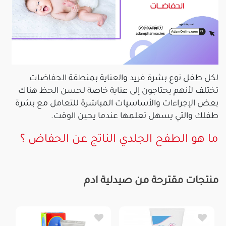
لكل طفل نوع بشرة فريد والعناية بمنطقة الحفاضات
تختلف لأنهم يحتاجون إلى عناية خاصة لحسن الحظ هناك
بعض الإجراءات والأساسيات المباشرة للتعامل مع بشرة
طفلك والتي يسهل تعلمها عندما يحين الوقت.
ما هو الطفح الجلدي الناتج عن الحفاض ؟
منتجات مقترحة من صيدلية ادم