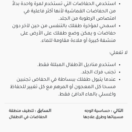
استخدمي الحفاضات التي تستخدم لمرة واحدة بدلاً
من الحفاضات القماشية لأنها أكثر فاعلية في
امتصاص الرطوبة من الجلد.
اسمحي لمؤخرة طفلك بالتنفس من حين لآخر دون
حفاضات و يمكن وضع طفلك على الأرض على
منشفة كبيرة أو ملاءة مقاومة للماء.
لا تفعلي:
استخدمِ مناديل الأطفال المبللة فقط.
تجنب فرك الجلد.
عندما يتبول طفلك ببساطة في الحفاض تجنبين
مسحا كل المعجون أو المرهم مع كل تغيير للحفاظ
واغسلي بالماء الدافئ فقط.
التالي :
السابق :
حساسية الوجه
تلطيف منطقة
مسبباتها وطرق علاجها
الحفاضات في الاطفال