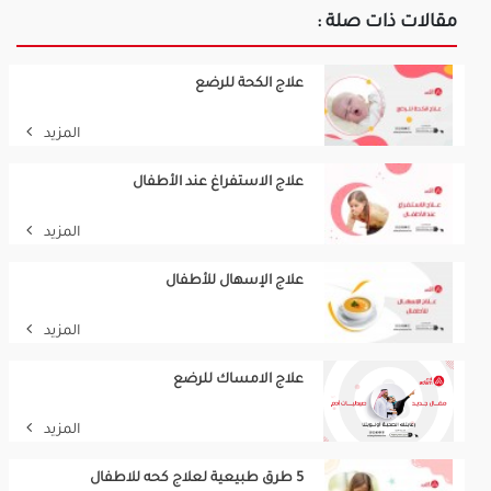
مقالات ذات صلة :
علاج الكحة للرضع
المزيد
علاج الاستفراغ عند الأطفال
المزيد
علاج الإسهال للأطفال
المزيد
علاج الامساك للرضع
المزيد
5 طرق طبيعية لعلاج كحه للاطفال