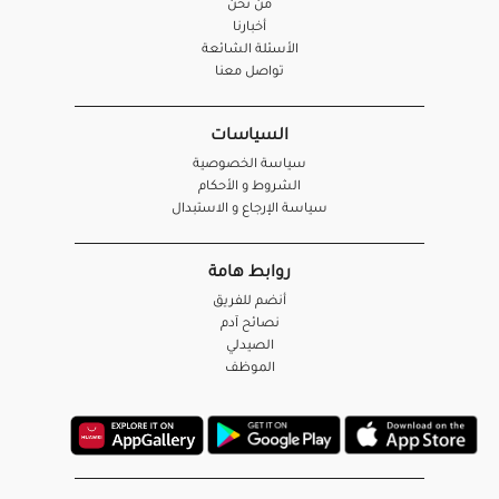
من نحن
أخبارنا
الأسئلة الشائعة
تواصل معنا
السياسات
سياسة الخصوصية
الشروط و الأحكام
سياسة الإرجاع و الاستبدال
روابط هامة
أنضم للفريق
نصائح آدم
الصيدلي
الموظف