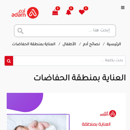
0
0
0
الرئيسية
نصائح آدم
الأطفال
العناية بمنطقة الحفاضات
العناية بمنطقة الحفاضات