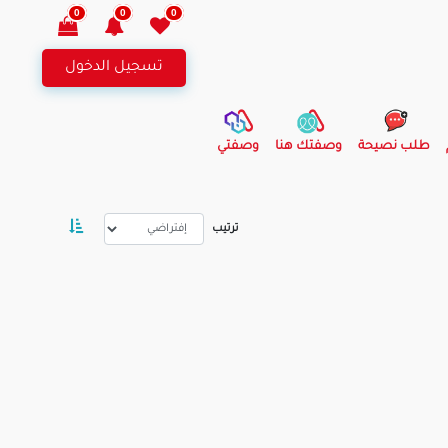
0
0
0
تسجيل الدخول
طلب نصيحة
وصفتك هنا
وصفتي
ترتيب