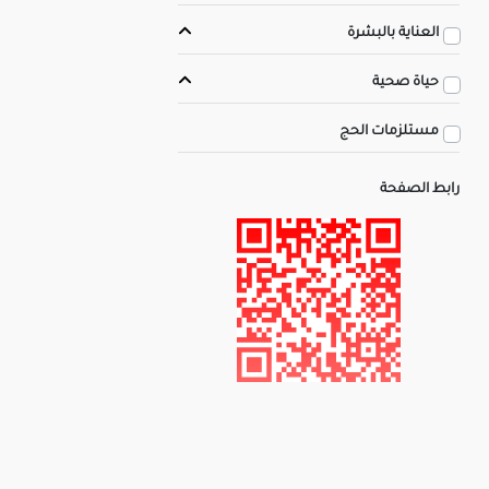
العناية بالبشرة
حياة صحية
مستلزمات الحج
رابط الصفحة