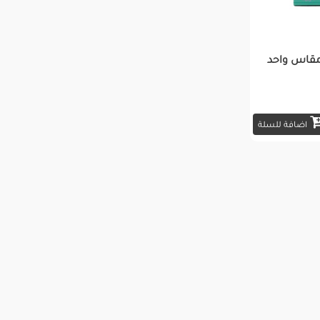
مقاس واحد
اضافة للسلة