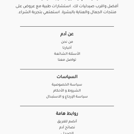
أفضل واقرب صيدليات لك. استشارات طبية مع عروض على
منتجات الجمال والعناية بالبشرة. استمتعي بتجربة الشراء.
عن آدم
من نحن
أخبارنا
الأسئلة الشائعة
تواصل معنا
السياسات
سياسة الخصوصية
الشروط و الأحكام
سياسة الإرجاع و الاستبدال
روابط هامة
أنضم للفريق
نصائح آدم
الصيدلي