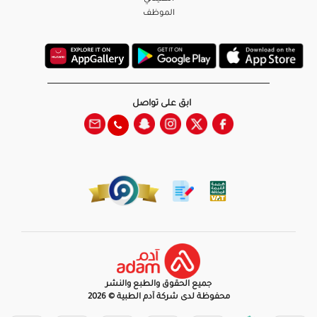
الموظف
ابق على تواصل
جميع الحقوق والطبع والنشر
محفوظة لدى شركة آدم الطبية © 2026