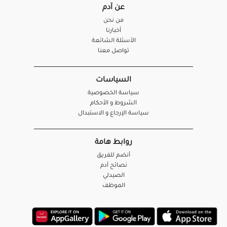
عن آدم
من نحن
أخبارنا
الأسئلة الشائعة
تواصل معنا
السياسات
سياسة الخصوصية
الشروط و الأحكام
سياسة الإرجاع و الاستبدال
روابط هامة
أنضم للفريق
نصائح آدم
الصيدلي
الموظف