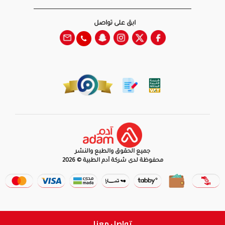
ابق على تواصل
جميع الحقوق والطبع والنشر
محفوظة لدى شركة آدم الطبية © 2026
تواصل معنا