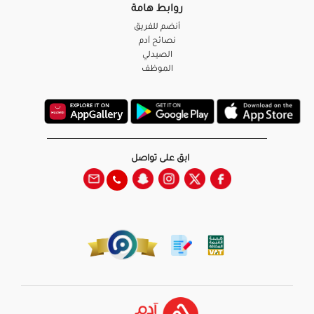
روابط هامة
أنضم للفريق
نصائح آدم
الصيدلي
الموظف
ابق على تواصل