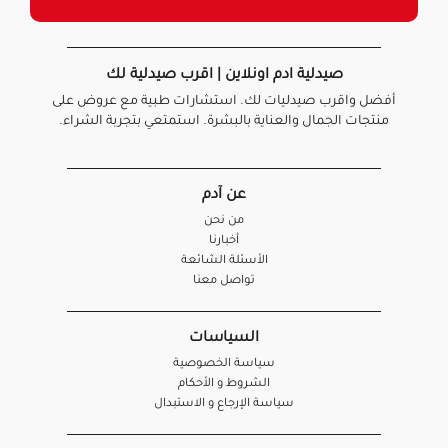
صيدلية ادم اونلاين | اقرب صيدلية لك
أفضل واقرب صيدليات لك. استشارات طبية مع عروض على
منتجات الجمال والعناية بالبشرة. استمتعي بتجربة الشراء.
عن آدم
من نحن
أخبارنا
الأسئلة الشائعة
تواصل معنا
السياسات
سياسة الخصوصية
الشروط و الأحكام
سياسة الإرجاع و الاستبدال