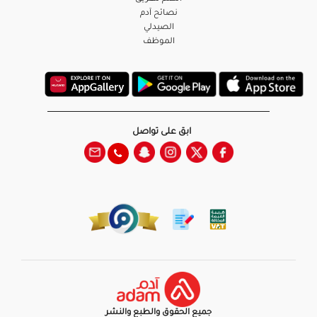
نصائح آدم
الصيدلي
الموظف
ابق على تواصل
جميع الحقوق والطبع والنشر