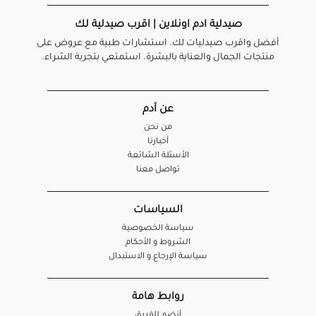
صيدلية ادم اونلاين | اقرب صيدلية لك
أفضل واقرب صيدليات لك. استشارات طبية مع عروض على
منتجات الجمال والعناية بالبشرة. استمتعي بتجربة الشراء.
عن آدم
من نحن
أخبارنا
الأسئلة الشائعة
تواصل معنا
السياسات
سياسة الخصوصية
الشروط و الأحكام
سياسة الإرجاع و الاستبدال
روابط هامة
أنضم للفريق