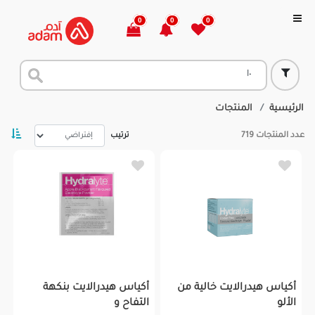
0
0
0
الرئيسية
المنتجات
عدد المنتجات
719
ترتيب
أكياس هيدرالايت خالية من
أكياس هيدرالايت بنكهة
الألو
التفاح و