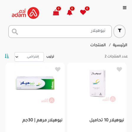
0
0
0
الرئيسية
المنتجات
عدد المنتجات
2
ترتيب
نيوهيلار 10 تحاميل
نيوهيلار مرهم | 30جم