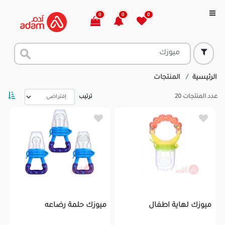
0
0
0
الرئيسية
المنتجات
عدد المنتجات
20
ترتيب
ميوزك لهاية اطفال
ميوزك حلمة رضاعه