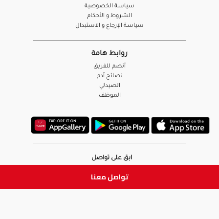
سياسة الخصوصية
الشروط و الأحكام
سياسة الإرجاع و الاستبدال
روابط هامة
أنضم للفريق
نصائح آدم
الصيدلي
الموظف
ابق على تواصل
تواصل معنا