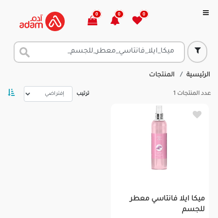
0
0
0
الرئيسية
المنتجات
عدد المنتجات
1
ترتيب
ميكا ايلا فانتاسي معطر
للجسم