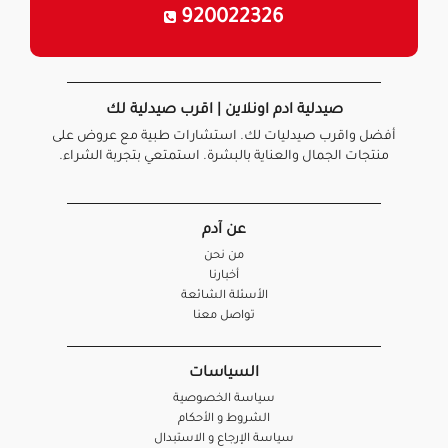
920022326
صيدلية ادم اونلاين | اقرب صيدلية لك
أفضل واقرب صيدليات لك. استشارات طبية مع عروض على
منتجات الجمال والعناية بالبشرة. استمتعي بتجربة الشراء.
عن آدم
من نحن
أخبارنا
الأسئلة الشائعة
تواصل معنا
السياسات
سياسة الخصوصية
الشروط و الأحكام
سياسة الإرجاع و الاستبدال