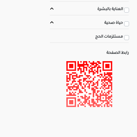
العناية بالبشرة
حياة صحية
مستلزمات الحج
رابط الصفحة