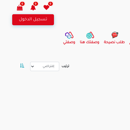
0
0
0
تسجيل الدخول
طلب نصيحة
وصفتك هنا
وصفتي
ترتيب