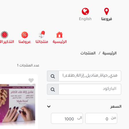
فروعنا
English
(current)
الرئيسية
منتجاتنا
عروضنا
التذكير ال
الرئيسية
المنتجات
عدد المنتجات
1
السعر