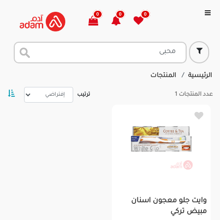
0
0
0
الرئيسية
المنتجات
عدد المنتجات
1
ترتيب
وايت جلو معجون اسنان
مبيض تركي